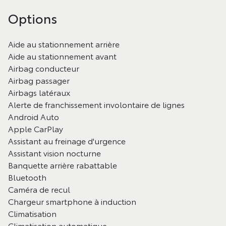
Options
Aide au stationnement arrière
Aide au stationnement avant
Airbag conducteur
Airbag passager
Airbags latéraux
Alerte de franchissement involontaire de lignes
Android Auto
Apple CarPlay
Assistant au freinage d'urgence
Assistant vision nocturne
Banquette arrière rabattable
Bluetooth
Caméra de recul
Chargeur smartphone à induction
Climatisation
Climatisation automatique