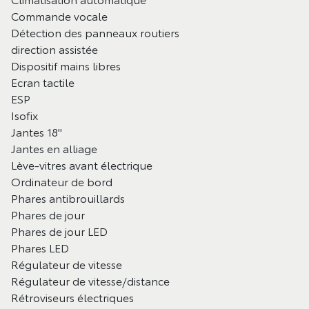
Commande vocale
Détection des panneaux routiers
direction assistée
Dispositif mains libres
Ecran tactile
ESP
Isofix
Jantes 18"
Jantes en alliage
Lève-vitres avant électrique
Ordinateur de bord
Phares antibrouillards
Phares de jour
Phares de jour LED
Phares LED
Régulateur de vitesse
Régulateur de vitesse/distance
Rétroviseurs électriques