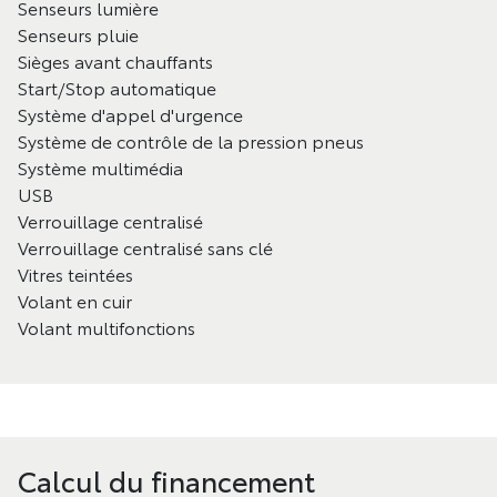
Senseurs lumière
Senseurs pluie
Sièges avant chauffants
Start/Stop automatique
Système d'appel d'urgence
Système de contrôle de la pression pneus
Système multimédia
USB
Verrouillage centralisé
Verrouillage centralisé sans clé
Vitres teintées
Volant en cuir
Volant multifonctions
Calcul du financement