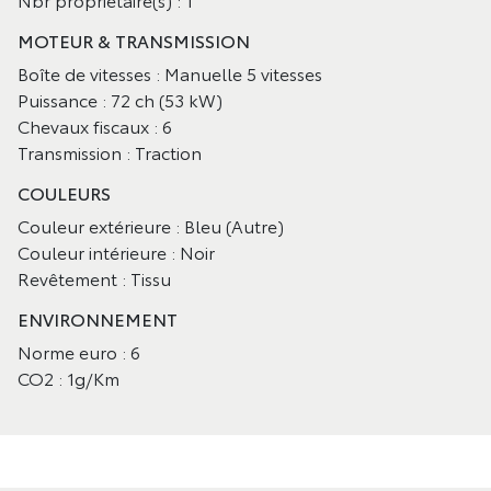
MOTEUR & TRANSMISSION
Boîte de vitesses : Manuelle 5 vitesses
Puissance : 72 ch (53 kW)
Chevaux fiscaux : 6
Transmission : Traction
COULEURS
Couleur extérieure : Bleu (Autre)
Couleur intérieure : Noir
Revêtement : Tissu
ENVIRONNEMENT
Norme euro : 6
CO2 : 1g/Km