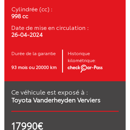
Cylindrée (cc) :
998 cc
Date de mise en circulation :
26-04-2024
Durée de la garantie
Historique
:
kilométrique:
93 mois ou 20000 km
Ce véhicule est exposé à :
Toyota Vanderheyden Verviers
17990€