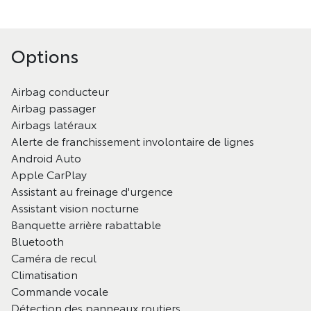
Options
Airbag conducteur
Airbag passager
Airbags latéraux
Alerte de franchissement involontaire de lignes
Android Auto
Apple CarPlay
Assistant au freinage d'urgence
Assistant vision nocturne
Banquette arrière rabattable
Bluetooth
Caméra de recul
Climatisation
Commande vocale
Détection des panneaux routiers