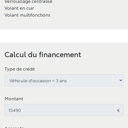
Verrouillage centralisé
Volant en cuir
Volant multifonctions
Calcul du financement
Type de crédit
Montant
€