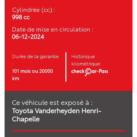
Cylindrée (cc) :
998 cc
Date de mise en circulation :
06-12-2024
Durée de la garantie
Historique
:
kilométrique:
101 mois ou 20000
km
Ce véhicule est exposé à :
Toyota Vanderheyden Henri-
Chapelle