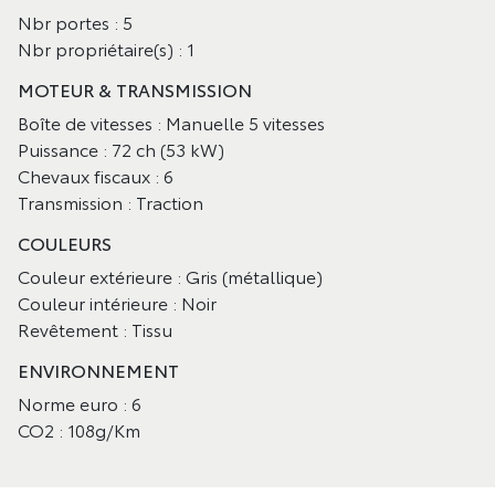
Nbr portes : 5
Nbr propriétaire(s) : 1
MOTEUR & TRANSMISSION
Boîte de vitesses : Manuelle 5 vitesses
Puissance : 72 ch (53 kW)
Chevaux fiscaux : 6
Transmission : Traction
COULEURS
Couleur extérieure : Gris (métallique)
Couleur intérieure : Noir
Revêtement : Tissu
ENVIRONNEMENT
Norme euro : 6
CO2 : 108g/Km