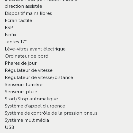
direction assistée
Dispositif mains libres
Ecran tactile
ESP
Isofix
Jantes 17"
Lève-vitres avant électrique
Ordinateur de bord
Phares de jour
Régulateur de vitesse
Régulateur de vitesse/distance
Senseurs lumière
Senseurs pluie
Start/Stop automatique
Système d'appel d'urgence
Système de contrôle de la pression pneus
Système multimédia
USB