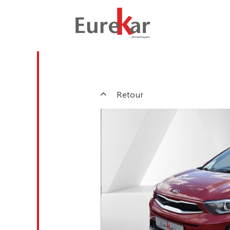
Retour