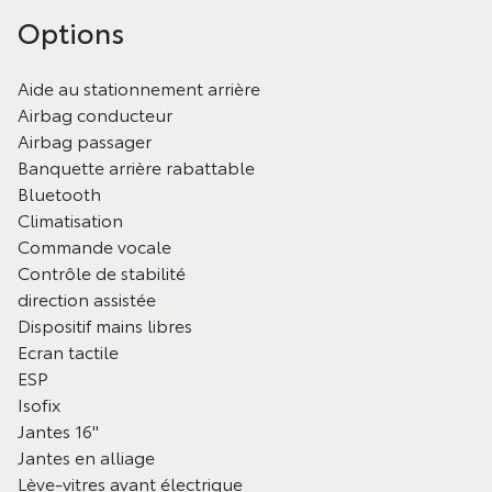
Options
Aide au stationnement arrière
Airbag conducteur
Airbag passager
Banquette arrière rabattable
Bluetooth
Climatisation
Commande vocale
Contrôle de stabilité
direction assistée
Dispositif mains libres
Ecran tactile
ESP
Isofix
Jantes 16"
Jantes en alliage
Lève-vitres avant électrique