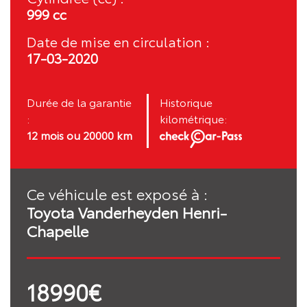
999 cc
Date de mise en circulation :
17-03-2020
Durée de la garantie
Historique
:
kilométrique:
12 mois ou 20000 km
Ce véhicule est exposé à :
Toyota Vanderheyden Henri-
Chapelle
18990€