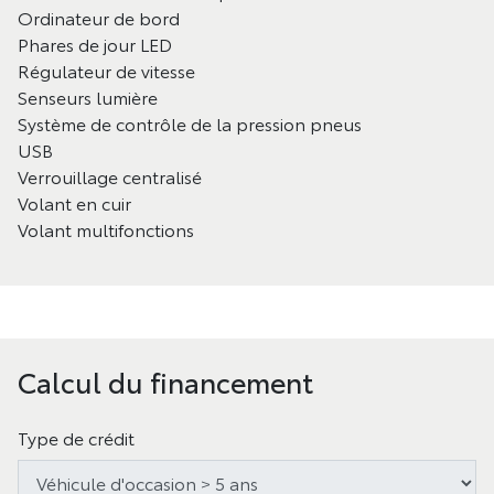
Ordinateur de bord
Phares de jour LED
Régulateur de vitesse
Senseurs lumière
Système de contrôle de la pression pneus
USB
Verrouillage centralisé
Volant en cuir
Volant multifonctions
Calcul du financement
Type de crédit