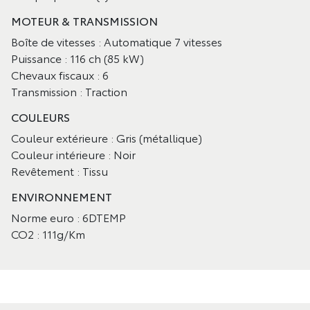
MOTEUR & TRANSMISSION
Boîte de vitesses : Automatique 7 vitesses
Puissance : 116 ch (85 kW)
Chevaux fiscaux : 6
Transmission : Traction
COULEURS
Couleur extérieure : Gris (métallique)
Couleur intérieure : Noir
Revêtement : Tissu
ENVIRONNEMENT
Norme euro : 6DTEMP
CO2 : 111g/Km