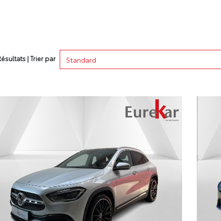
ésultats | Trier par